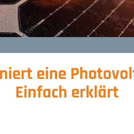
niert eine Photovo
Einfach erklärt