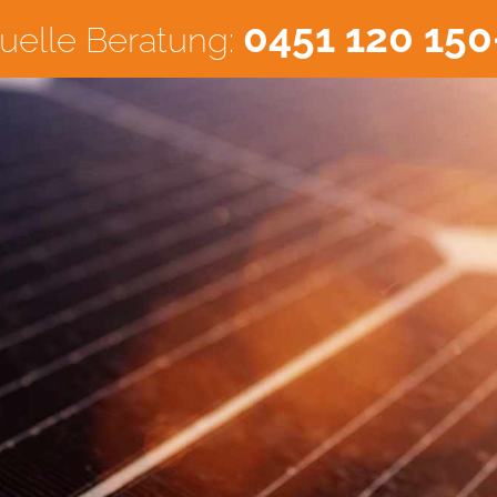
0451 120 150
duelle Beratung: