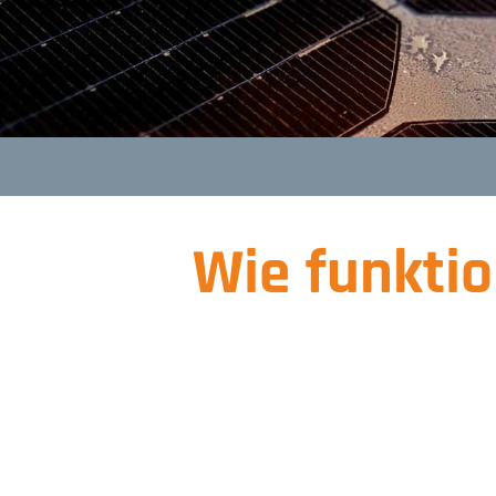
Wie funktio