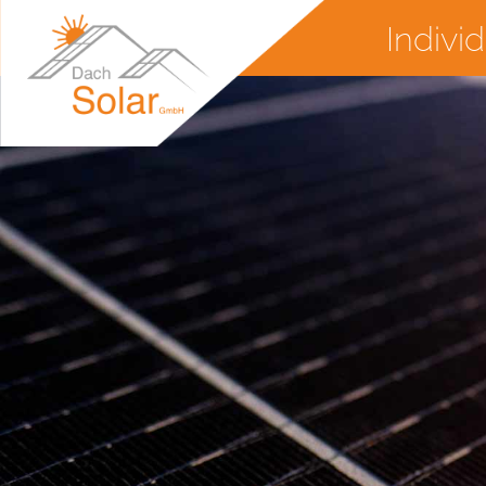
Indivi