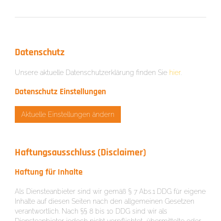
Datenschutz
Unsere aktuelle Datenschutzerklärung finden Sie
hier
.
Datenschutz Einstellungen
Aktuelle Einstellungen ändern
Haftungsausschluss (Disclaimer)
Haftung für Inhalte
Als Diensteanbieter sind wir gemäß § 7 Abs.1 DDG für eigene
Inhalte auf diesen Seiten nach den allgemeinen Gesetzen
verantwortlich. Nach §§ 8 bis 10 DDG sind wir als