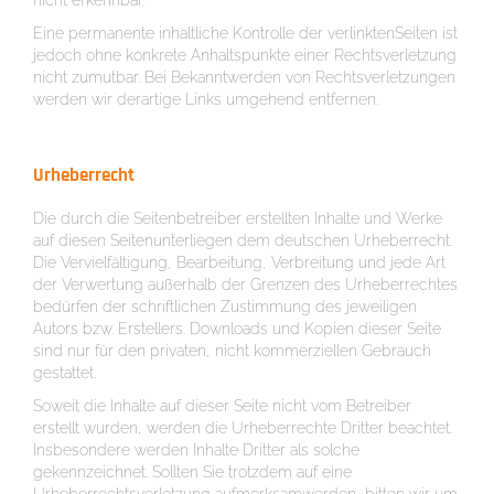
nicht erkennbar.
Eine permanente inhaltliche Kontrolle der verlinktenSeiten ist
jedoch ohne konkrete Anhaltspunkte einer Rechtsverletzung
nicht zumutbar. Bei Bekanntwerden von Rechtsverletzungen
werden wir derartige Links umgehend entfernen.
Urheberrecht
Die durch die Seitenbetreiber erstellten Inhalte und Werke
auf diesen Seitenunterliegen dem deutschen Urheberrecht.
Die Vervielfältigung, Bearbeitung, Verbreitung und jede Art
der Verwertung außerhalb der Grenzen des Urheberrechtes
bedürfen der schriftlichen Zustimmung des jeweiligen
Autors bzw. Erstellers. Downloads und Kopien dieser Seite
sind nur für den privaten, nicht kommerziellen Gebrauch
gestattet.
Soweit die Inhalte auf dieser Seite nicht vom Betreiber
erstellt wurden, werden die Urheberrechte Dritter beachtet.
Insbesondere werden Inhalte Dritter als solche
gekennzeichnet. Sollten Sie trotzdem auf eine