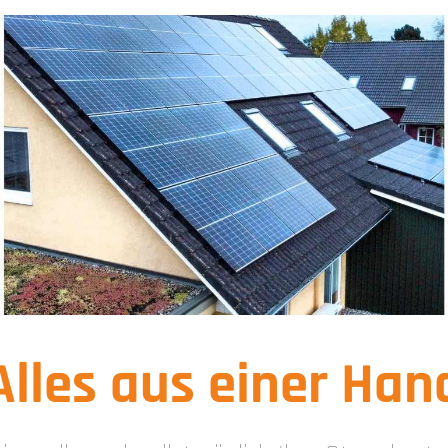
Alles aus einer Han