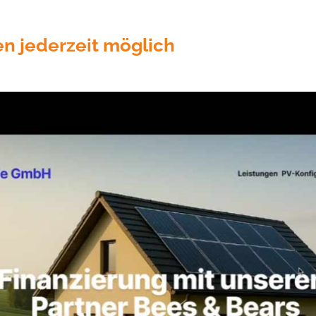
en jederzeit möglich